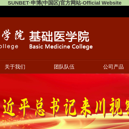
SUNBET·申博(中国区)官方网站-Official Website
关于我们
团队队伍
公司产品