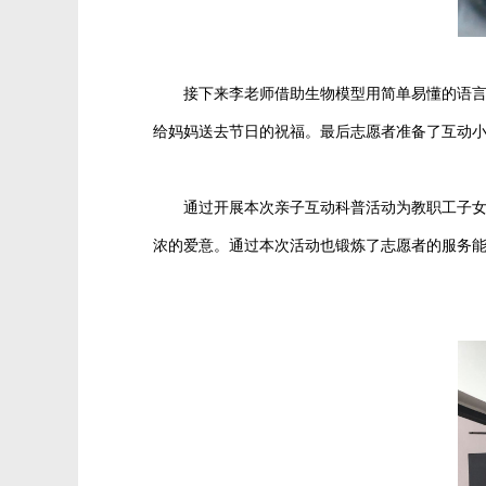
接下来李老师借助生物模型用简单易懂的语言和
给妈妈送去节日的祝福。最后志愿者准备了互动
通过开展本次亲子互动科普活动为教职工子女科
浓的爱意。通过本次活动也锻炼了志愿者的服务