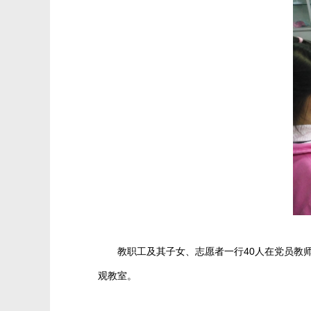
教职工及其子女、志愿者一行40人在党员教师
观教室。