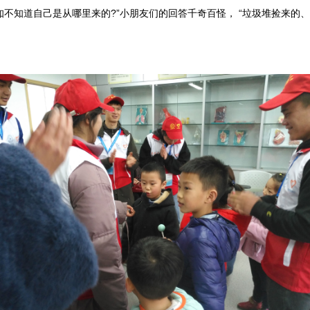
知道自己是从哪里来的?”小朋友们的回答千奇百怪， “垃圾堆捡来的、