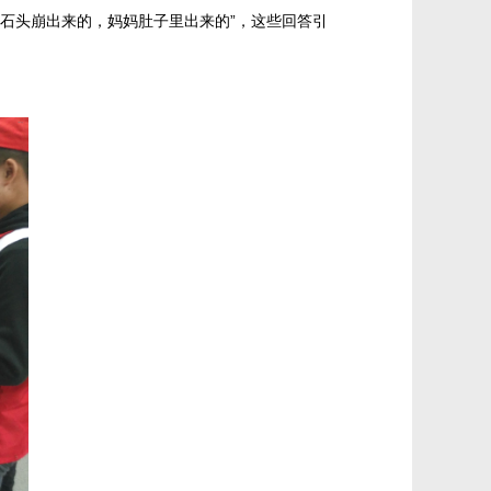
石头崩出来的，妈妈肚子里出来的”，这些回答引