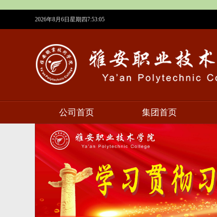
2026年8月6日星期四7:53:06
公司首页
集团首页