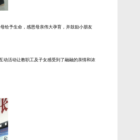
母给予生命，感恩母亲伟大孕育，并鼓励小朋友
互动活动让教职工及子女感受到了融融的亲情和浓