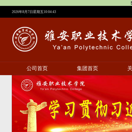
2026年8月7日星期五10:04:43
公司首页
集团首页